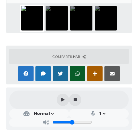
COMPARTILHAR