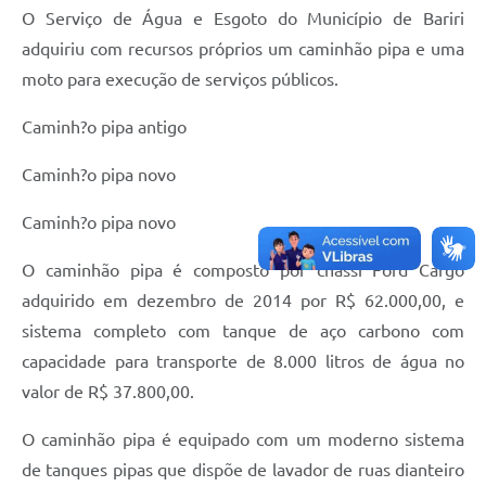
O Serviço de Água e Esgoto do Município de Bariri
adquiriu com recursos próprios um caminhão pipa e uma
moto para execução de serviços públicos.
Caminh?o pipa antigo
Caminh?o pipa novo
Caminh?o pipa novo
O caminhão pipa é composto por chassi Ford Cargo
adquirido em dezembro de 2014 por R$ 62.000,00, e
sistema completo com tanque de aço carbono com
capacidade para transporte de 8.000 litros de água no
valor de R$ 37.800,00.
O caminhão pipa é equipado com um moderno sistema
de tanques pipas que dispõe de lavador de ruas dianteiro