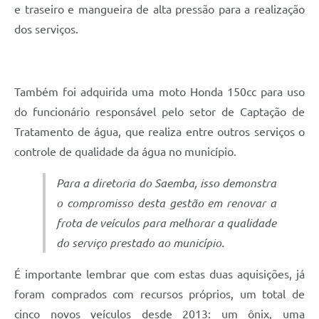
e traseiro e mangueira de alta pressão para a realização
dos serviços.
Também foi adquirida uma moto Honda 150cc para uso
do funcionário responsável pelo setor de Captação de
Tratamento de água, que realiza entre outros serviços o
controle de qualidade da água no município.
Para a diretoria do Saemba, isso demonstra
o compromisso desta gestão em renovar a
frota de veículos para melhorar a qualidade
do serviço prestado ao município.
É importante lembrar que com estas duas aquisições, já
foram comprados com recursos próprios, um total de
cinco novos veículos desde 2013: um ônix, uma