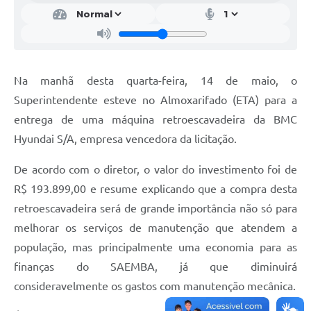
Na manhã desta quarta-feira, 14 de maio, o
Superintendente esteve no Almoxarifado (ETA) para a
entrega de uma máquina retroescavadeira da BMC
Hyundai S/A, empresa vencedora da licitação.
De acordo com o diretor, o valor do investimento foi de
R$ 193.899,00 e resume explicando que a compra desta
retroescavadeira será de grande importância não só para
melhorar os serviços de manutenção que atendem a
população, mas principalmente uma economia para as
finanças do SAEMBA, já que diminuirá
consideravelmente os gastos com manutenção mecânica.