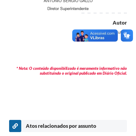
ANTONIO SERGIO GALLO
Diretor Superintendente
Autor
Executivo
* Nota: O conteúdo disponibilizado é meramente informativo não
substituindo o original publicado em Diário Oficial.
Atos relacionados por assunto