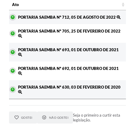
Ato
Ato
PORTARIA SAEMBA Nº 712, 05 DE AGOSTO DE 2022
PORTARIA SAEMBA Nº 705, 25 DE FEVEREIRO DE 2022
PORTARIA SAEMBA Nº 693, 01 DE OUTUBRO DE 2021
PORTARIA SAEMBA Nº 692, 01 DE OUTUBRO DE 2021
PORTARIA SAEMBA Nº 630, 03 DE FEVEREIRO DE 2020
Seja o primeiro a curtir esta
GOSTEI
NÃO GOSTEI
legislação.