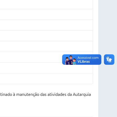
stinado à manutenção das atividades da Autarquia