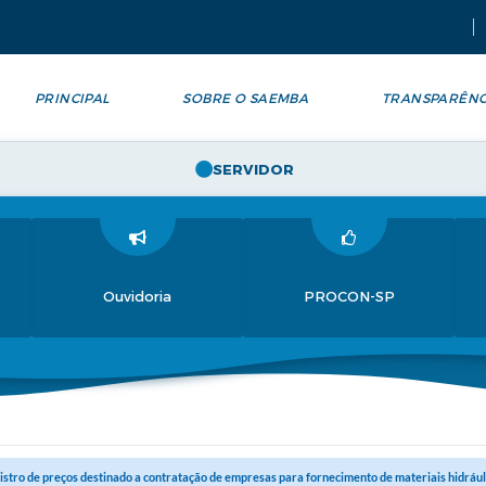
PRINCIPAL
SOBRE O SAEMBA
TRANSPARÊNC
SERVIDOR
Ouvidoria
PROCON-SP
istro de preços destinado a contratação de empresas para fornecimento de materiais hidráulic