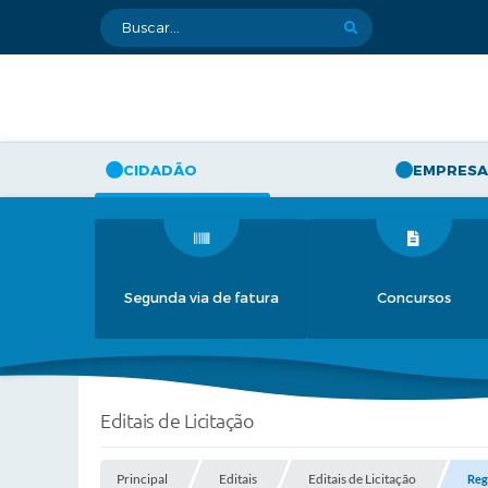
CIDADÃO
EMPRESA
Segunda via de fatura
Concursos
Editais de Licitação
Principal
Editais
Editais de Licitação
Reg