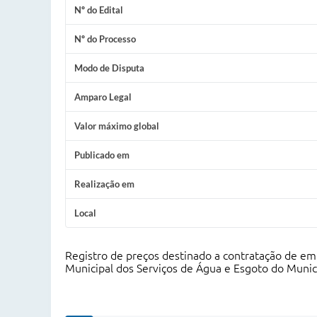
Nº do Edital
Nº do Processo
Modo de Disputa
Amparo Legal
Valor máximo global
Publicado em
Realização em
Local
Registro de preços destinado a contratação de em
Municipal dos Serviços de Água e Esgoto do Municí