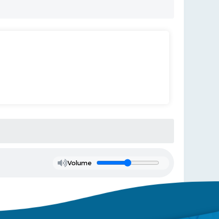
Volume