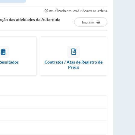
Atualizado em: 25/08/2025 às 09h24
nção das atividades da Autarquia
Imprimir
Resultados
Contratos / Atas de Registro de
Preço