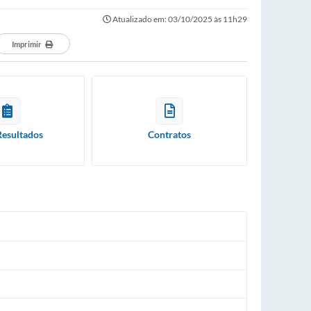
Atualizado em: 03/10/2025 às 11h29
Imprimir
Resultados
Contratos