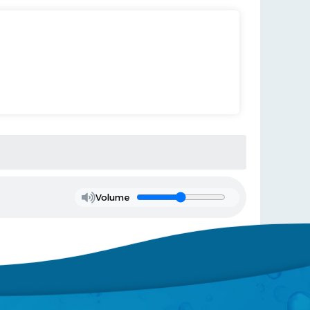
Volume