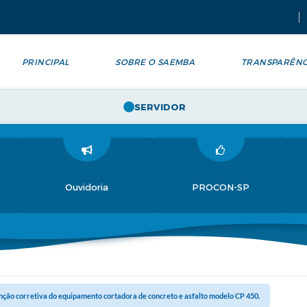
PRINCIPAL
SOBRE O SAEMBA
TRANSPARÊNC
SERVIDOR
Ouvidoria
PROCON-SP
ção corretiva do equipamento cortadora de concreto e asfalto modelo CP 450.