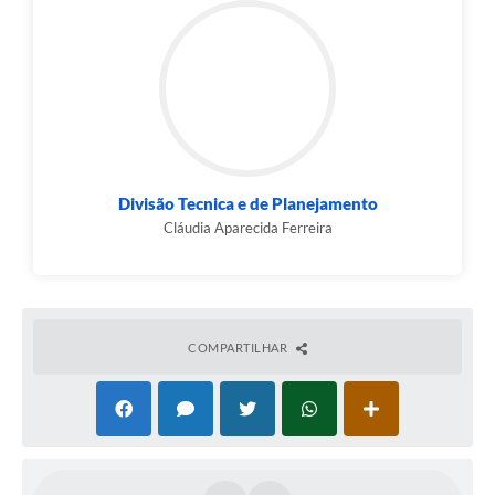
Divisão Tecnica e de Planejamento
Cláudia Aparecida Ferreira
COMPARTILHAR