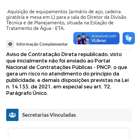
Aquisição de equipamentos (armário de aço, cadeira
giratória e mesa em L) para a sala do Diretor da Divisão
Técnica e de Planejamento, situada na Estação de
Tratamento de Água - ETA.
Informação Complementar
Aviso de Contratação Direta republicado, visto
que inicialmente não foi enviado ao Portal
Nacional de Contratações Públicas - PNCP, o que
gera um risco no atendimento do princípio da
publicidade, e demais disposições previstas na Lei
n. 14.133, de 2021, em especial seu art. 72,
Parágrafo Único.
Secretarias Vinculadas