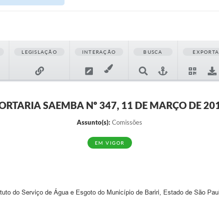
LEGISLAÇÃO
INTERAÇÃO
BUSCA
EXPORT
ORTARIA SAEMBA Nº 347, 11 DE MARÇO DE 20
Assunto(s):
Comissões
EM VIGOR
o do Serviço de Água e Esgoto do Município de Bariri, Estado de São Paulo