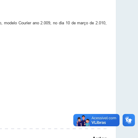
, modelo Courier ano 2.009, no dia 10 de março de 2.010,