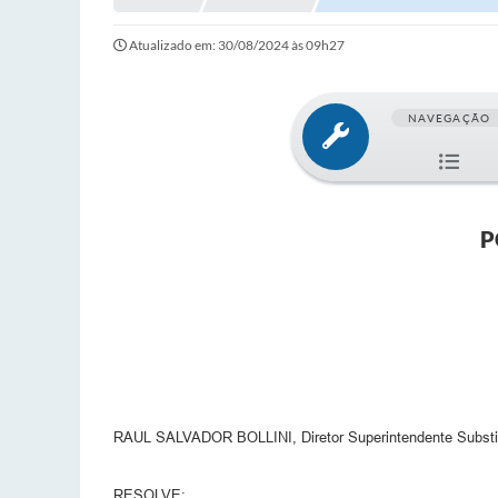
Atualizado em: 30/08/2024 às 09h27
NAVEGAÇÃO
P
RAUL SALVADOR BOLLINI, Diretor Superintendente Substitut
RESOLVE: