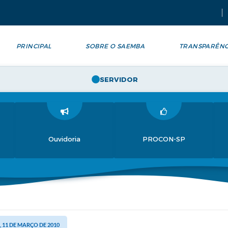
PRINCIPAL
SOBRE O SAEMBA
TRANSPARÊNC
SERVIDOR
Ouvidoria
PROCON-SP
 11 DE MARÇO DE 2010