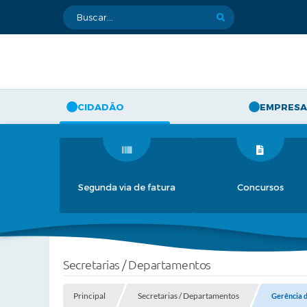
CIDADÃO
EMPRESA
Segunda via de fatura
Concursos
Secretarias / Departamentos
Principal
Secretarias / Departamentos
Gerência 