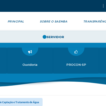
PRINCIPAL
SOBRE O SAEMBA
TRANSPARÊNC
SERVIDOR
Ouvidoria
PROCON-SP
de Captação e Tratamento de Água