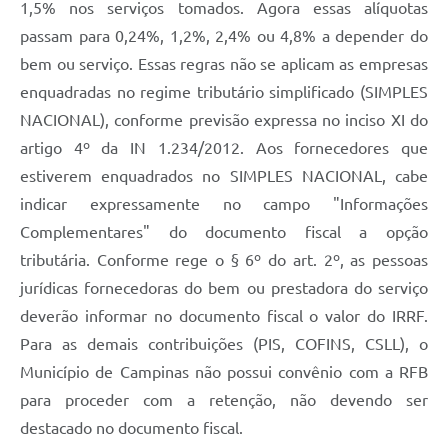
1,5% nos serviços tomados. Agora essas alíquotas
passam para 0,24%, 1,2%, 2,4% ou 4,8% a depender do
bem ou serviço. Essas regras não se aplicam as empresas
enquadradas no regime tributário simplificado (SIMPLES
NACIONAL), conforme previsão expressa no inciso XI do
artigo 4º da IN 1.234/2012. Aos fornecedores que
estiverem enquadrados no SIMPLES NACIONAL, cabe
indicar expressamente no campo "Informações
Complementares" do documento fiscal a opção
tributária. Conforme rege o § 6º do art. 2º, as pessoas
jurídicas fornecedoras do bem ou prestadora do serviço
deverão informar no documento fiscal o valor do IRRF.
Para as demais contribuições (PIS, COFINS, CSLL), o
Município de Campinas não possui convênio com a RFB
para proceder com a retenção, não devendo ser
destacado no documento fiscal.