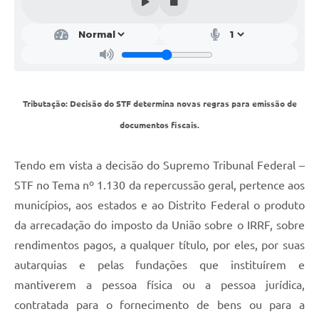
Tributação: Decisão do STF determina novas regras para emissão de
documentos fiscais.
Tendo em vista a decisão do Supremo Tribunal Federal –
STF no Tema nº 1.130 da repercussão geral, pertence aos
municípios, aos estados e ao Distrito Federal o produto
da arrecadação do imposto da União sobre o IRRF, sobre
rendimentos pagos, a qualquer título, por eles, por suas
autarquias e pelas fundações que instituírem e
mantiverem a pessoa física ou a pessoa jurídica,
contratada para o fornecimento de bens ou para a