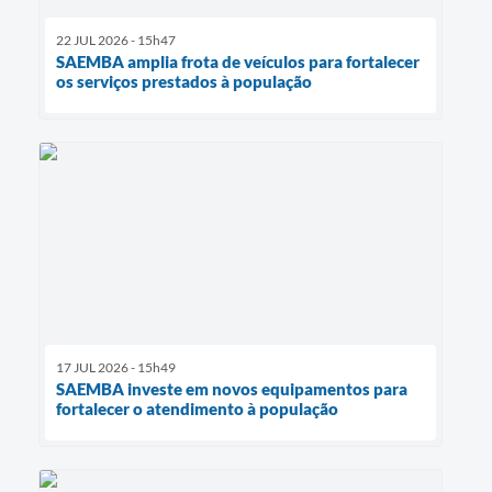
22 JUL 2026 - 15h47
SAEMBA amplia frota de veículos para fortalecer
os serviços prestados à população
17 JUL 2026 - 15h49
SAEMBA investe em novos equipamentos para
fortalecer o atendimento à população