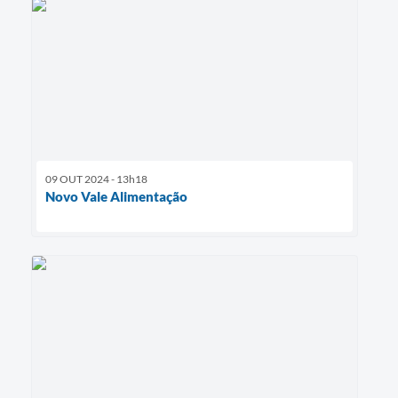
09 OUT 2024 - 13h18
Novo Vale Alimentação