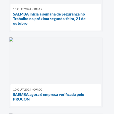
15 OUT 2024 - 10h19
SAEMBA inicia a semana de Segurança no
Trabalho na próxima segunda-feira, 21 de
outubro
10 OUT 2024 - 09h00
SAEMBA agora é empresa verificada pelo
PROCON