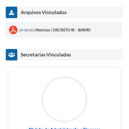
Arquivos Vinculados
Notícias | DECRETO IR - BARIRI
24/08/2023
Secretarias Vinculadas