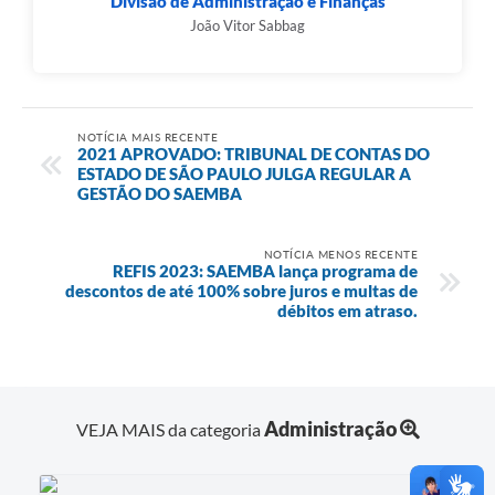
Divisão de Administração e Finanças
João Vitor Sabbag
NOTÍCIA MAIS RECENTE
2021 APROVADO: TRIBUNAL DE CONTAS DO
ESTADO DE SÃO PAULO JULGA REGULAR A
GESTÃO DO SAEMBA
NOTÍCIA MENOS RECENTE
REFIS 2023: SAEMBA lança programa de
descontos de até 100% sobre juros e multas de
débitos em atraso.
Administração
VEJA MAIS da categoria