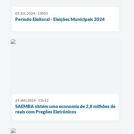
05 JUL 2024 - 13h03
Período Eleitoral - Eleições Municipais 2024
29 JAN 2024 - 11h12
SAEMBA obtém uma economia de 2,8 milhões de
reais com Pregões Eletrônicos