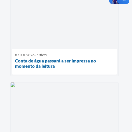
07 JUL 2026 - 13h25
Conta de água passará a ser impressa no
momento da leitura